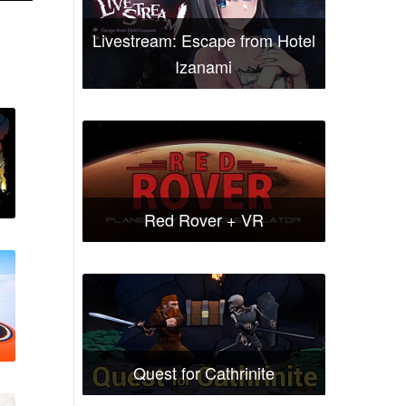
Livestream: Escape from Hotel
Izanami
Red Rover + VR
Quest for Cathrinite