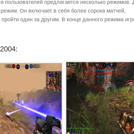
ля пользователей предлагается несколько режимов. 
режим. Он включает в себя более сорока матчей,
пройти один за другим. В конце данного режима игр
2004: