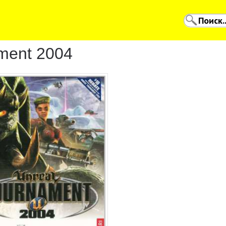
ment 2004