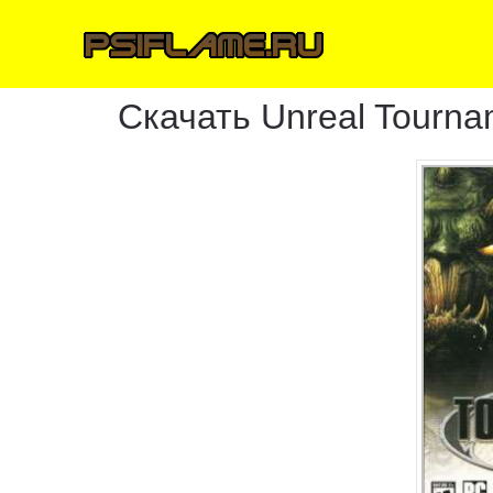
Скачать Unreal Tourna