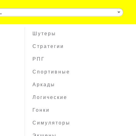
Шутеры
Стратегии
РПГ
Спортивные
Аркады
Логические
Гонки
Симуляторы
Экшены