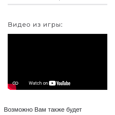
Видео из игры:
Возможно Вам также будет