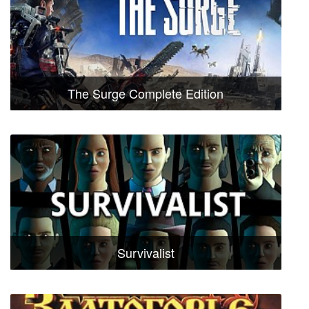
The Surge Complete Edition
Survivalist