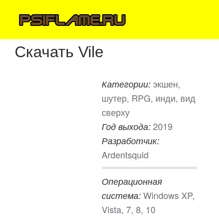
Скачать Vile
экшен,
Категории:
шутер, RPG, инди, вид
сверху
2019
Год выхода:
Разработчик:
Ardentsquid
Операционная
Windows XP,
система:
Vista, 7, 8, 10