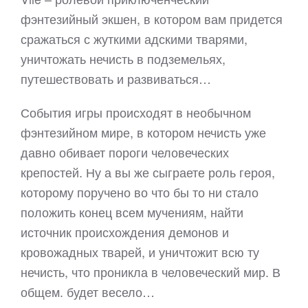
фэнтезийный экшен, в котором вам придется
сражаться с жуткими адскими тварями,
уничтожать нечисть в подземельях,
путешествовать и развиваться…
События игры происходят в необычном
фэнтезийном мире, в котором нечисть уже
давно обивает пороги человеческих
крепостей. Ну а вы же сыграете роль героя,
которому поручено во что бы то ни стало
положить конец всем мучениям, найти
источник происхождения демонов и
кровожадных тварей, и уничтожит всю ту
нечисть, что проникла в человеческий мир. В
общем. будет весело…