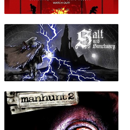
Black Border: Border Simulator Game