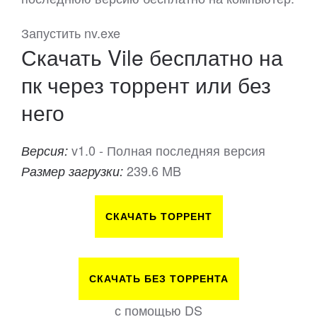
Запустить nv.exe
Скачать Vile бесплатно на
пк через торрент или без
него
v1.0 - Полная последняя версия
Версия:
239.6 MB
Размер загрузки:
СКАЧАТЬ ТОРРЕНТ
СКАЧАТЬ БЕЗ ТОРРЕНТА
с помощью DS