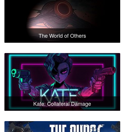
The World of Others
Kate: Collateral Damage