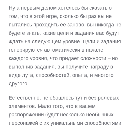
Ну а первым делом хотелось бы сказать о
том, что в этой игре, сколько бы раз вы не
пытались проходить ее заново, вы никогда не
будете знать, какие цели и задания вас будут
ждать на следующем уровне. Цели и задания
генерируются автоматически в начале
каждого уровня, что придает сложности – но
выполнив задания, вы получите награду в
виде лута, способностей, опыта, и многого
другого.
Естественно, не обошлось тут и без ролевых
элементов. Мало того, что в вашем
распоряжении будет несколько необычных
персонажей с их уникальными способностями