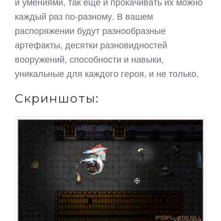
и умениями, так еще и прокачивать их можно
каждый раз по-разному. В вашем
распоряжении будут разнообразные
артефакты, десятки разновидностей
вооружений, способности и навыки,
уникальные для каждого героя, и не только.
Скриншоты: