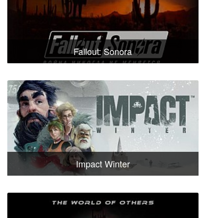
Fallout: Sonora
Impact Winter