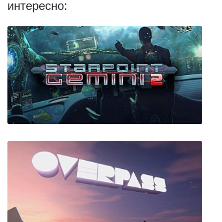
интересно:
Starpoint Gemini 2