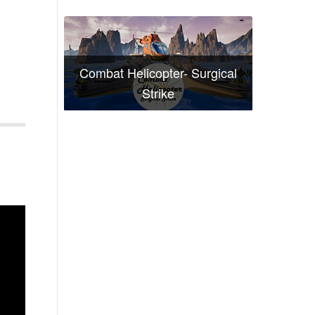
Combat Helicopter- Surgical
Strike