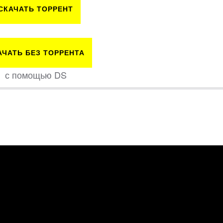
СКАЧАТЬ ТОРРЕНТ
АЧАТЬ БЕЗ ТОРРЕНТА
с помощью DS