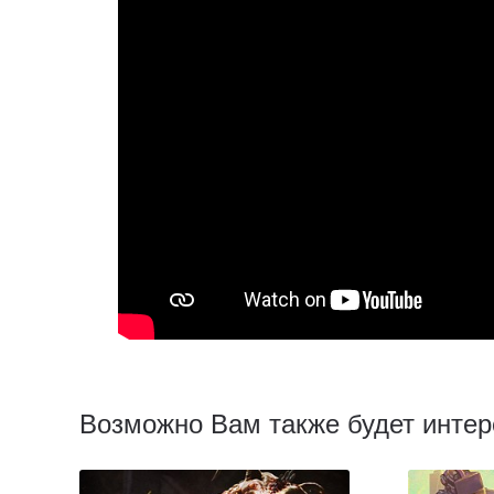
Возможно Вам также будет интер