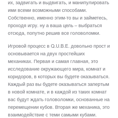
их, задвигать и выдвигать, и манипулировать
ими всеми возможными способами.
Собственно, именно этим-то вы и займетесь,
проходя игру. ну а ваша цель – выбраться
отсюда, попутно решив все головоломки.
Игровой процесс в Q.U.B.E. довольно прост и
основывается на двух простейших
механиках. Первая и самая главная, это
исследование окружающего мира, комнат и
коридоров, в которых вы будете оказываться.
Каждый раз вы будете оказываться запертым
в новой комнате, и в каждой из таких комнат
вас будут ждать головоломки, основанные на
перемещении кубов. Вторая же механика, это
взаимодействие с теми самыми кубами.