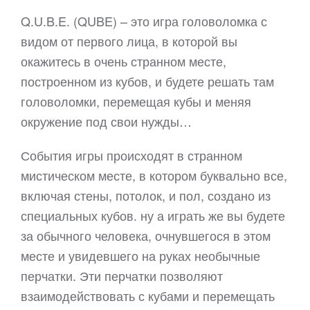
Q.U.B.E. (QUBE) – это игра головоломка с
видом от первого лица, в которой вы
окажитесь в очень странном месте,
построенном из кубов, и будете решать там
головоломки, перемещая кубы и меняя
окружение под свои нужды…
События игры происходят в странном
мистическом месте, в котором буквально все,
включая стены, потолок, и пол, создано из
специальных кубов. ну а играть же вы будете
за обычного человека, очнувшегося в этом
месте и увидевшего на руках необычные
перчатки. Эти перчатки позволяют
взаимодействовать с кубами и перемещать