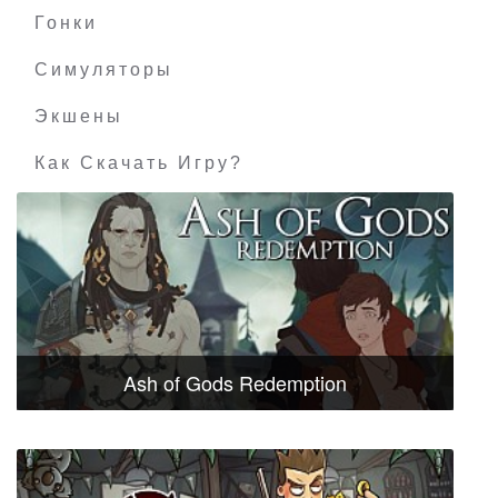
Гонки
Симуляторы
Экшены
Как Скачать Игру?
Ash of Gods Redemption