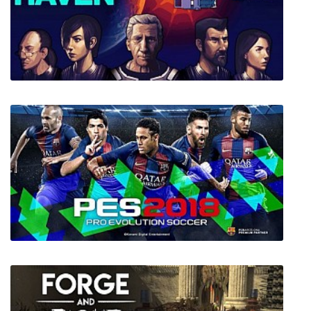
Bright Memory
Space Haven