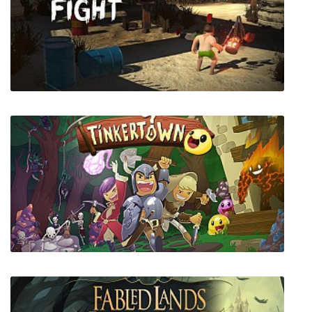
Pro Evolution Soccer 2018
Forge and Fight