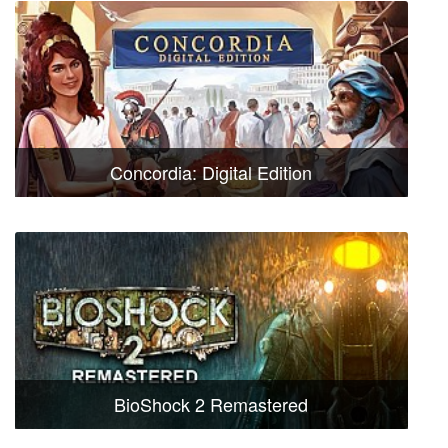
Concordia: Digital Edition
BioShock 2 Remastered