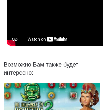
Возможно Вам также будет
интересно: