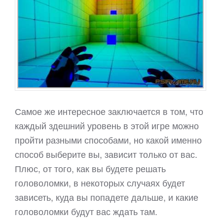
Самое же интересное заключается в том, что
каждый здешний уровень в этой игре можно
пройти разными способами, но какой именно
способ выберите вы, зависит только от вас.
Плюс, от того, как вы будете решать
головоломки, в некоторых случаях будет
зависеть, куда вы попадете дальше, и какие
головоломки будут вас ждать там.