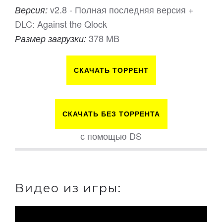
v2.8 - Полная последняя версия +
Версия:
DLC: Against the Qlock
378 MB
Размер загрузки:
СКАЧАТЬ ТОРРЕНТ
СКАЧАТЬ БЕЗ ТОРРЕНТА
с помощью DS
Видео из игры: