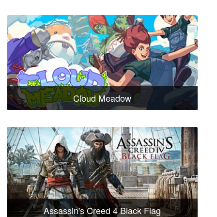
Cloud Meadow
Assassin's Creed 4 Black Flag