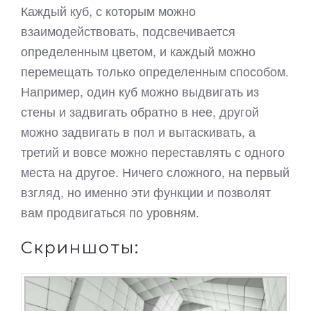
Каждый куб, с которым можно
взаимодействовать, подсвечивается
определенным цветом, и каждый можно
перемещать только определенным способом.
Например, один куб можно выдвигать из
стены и задвигать обратно в нее, другой
можно задвигать в пол и вытаскивать, а
третий и вовсе можно переставлять с одного
места на другое. Ничего сложного, на первый
взгляд, но именно эти функции и позволят
вам продвигаться по уровням.
Скриншоты: