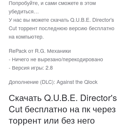
Попробуйте, и сами сможете в этом
убедиться…
У нас вы можете скачать Q.U.B.E. Director's
Cut торрент последнюю версию бесплатно
на компьютер.
RePack от R.G. Механики
- Ничего не вырезано/перекодировано
- Версия игры: 2.8
Дополнение (DLC): Against the Qlock
Скачать Q.U.B.E. Director's
Cut бесплатно на пк через
торрент или без него