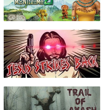
The Treasures of Montezuma 2