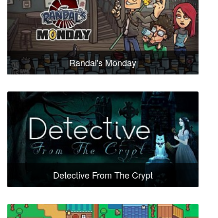
Randal's Monday
Detective From The Crypt