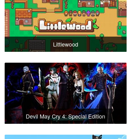
Littlewood
Devil May Cry 4: Special Edition